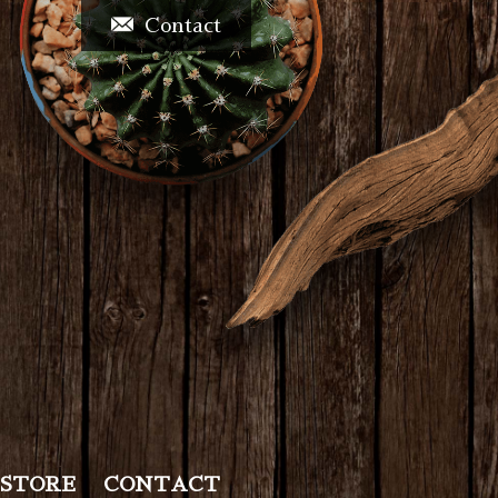
Contact
STORE
CONTACT