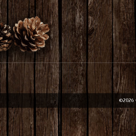
©2026