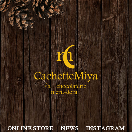
ONLINE STORE
NEWS
INSTAGRAM