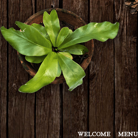
WELCOME
MENU