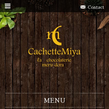
Contact
MENU