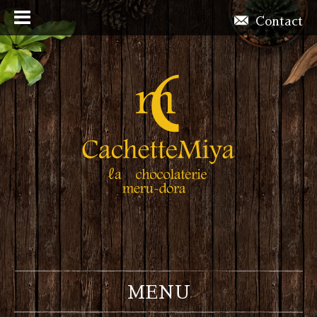
Contact
MENU