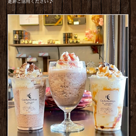
是非ご活用ください♪