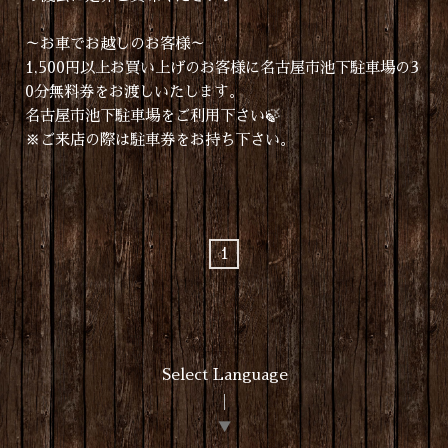
～お車でお越しのお客様～
1,500円以上お買い上げのお客様に名古屋市池下駐車場の3
0分無料券をお渡しいたします。
名古屋市池下駐車場をご利用下さい🍃
※ご来店の際は駐車券をお持ち下さい。
1
Select Language
▼