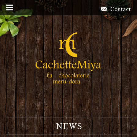
Contact
NEWS