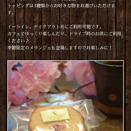
トッピングは3種類からお好きな物をお選びいただけま
す。
イートイン、テイクアウト共にご利用可能です。
カフェでゆっくり楽しんだり、ドライブ時のお供にご利用
ください♪
季節限定のメランジェも登場しますのでお楽しみに！