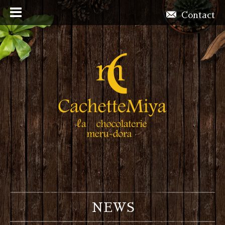
Contact
NEWS