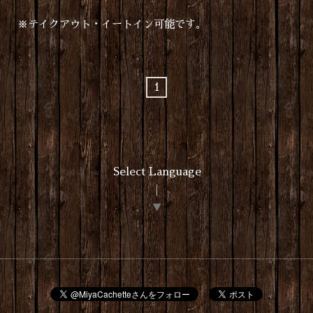
※テイクアウト・イートイン可能です。
1
Select Language
▼