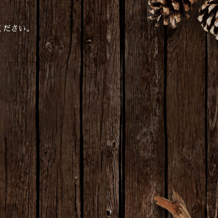
ください。