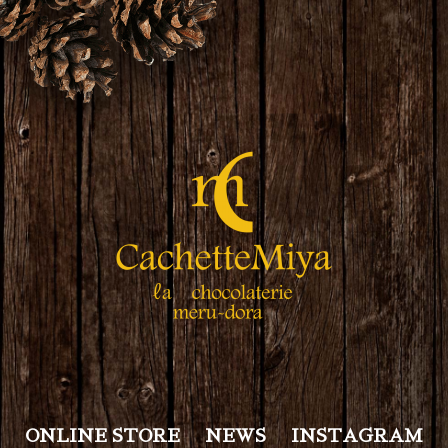
ONLINE STORE
NEWS
INSTAGRAM