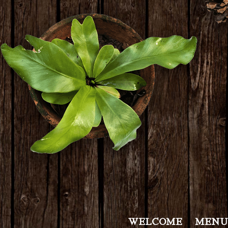
WELCOME
MENU