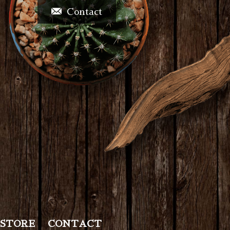
Contact
STORE
CONTACT