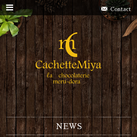
Contact
NEWS