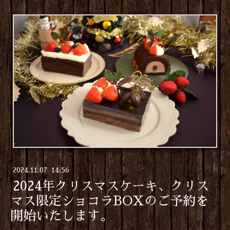
2024
.
11
.
07 14:56
2024年クリスマスケーキ、クリス
マス限定ショコラBOXのご予約を
開始いたします。