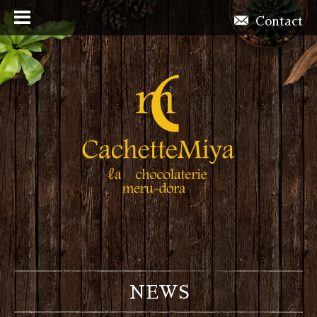
Contact
NEWS