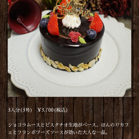
3人分(3号) ¥3,700(税込)
ショコラムースとピスタチオ生地がベース。ほんのりカフ
ェとフランボワーズソースが効いた大人な一品。