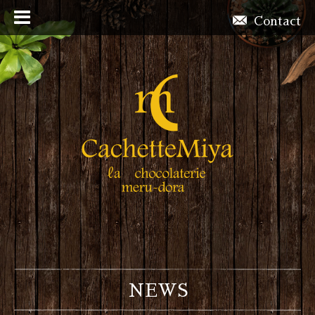
Contact
NEWS