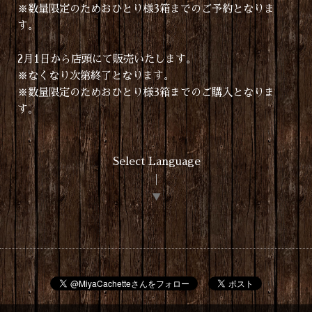
※数量限定のためおひとり様3箱までのご予約となりま
す。
2月1日から店頭にて販売いたします。
※なくなり次第終了となります。
※数量限定のためおひとり様3箱までのご購入となりま
す。
Select Language
▼