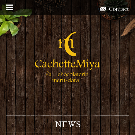
Contact
NEWS